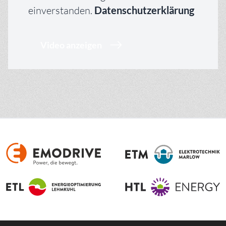
einverstanden.
Datenschutzerklärung
Video anzeigen