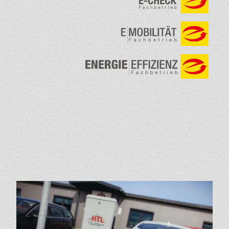
Link zur Seite: Elektro-Mobilität