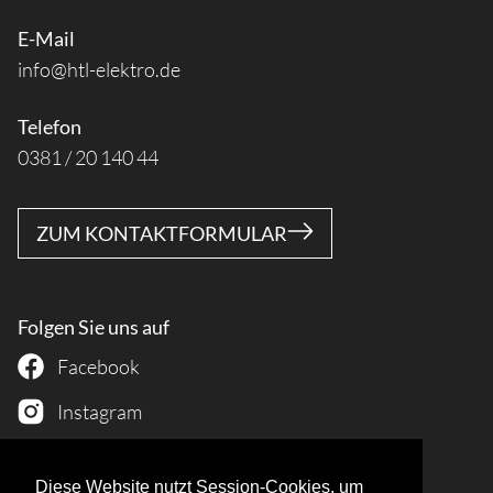
E-Mail
info@htl-elektro.de
Telefon
0381 / 20 140 44
ZUM KONTAKTFORMULAR
Folgen Sie uns auf
Facebook
Instagram
LinkedIn
Diese Website nutzt Session-Cookies, um