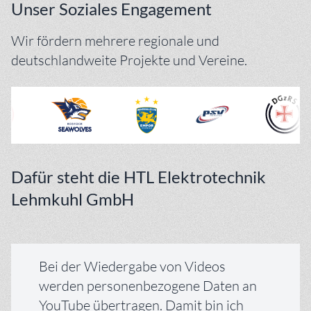
Unser Soziales Engagement
Wir fördern mehrere regionale und
deutschlandweite Projekte und Vereine.
Dafür steht die HTL Elektrotechnik
Lehmkuhl GmbH
Bei der Wiedergabe von Videos
werden personenbezogene Daten an
YouTube übertragen. Damit bin ich