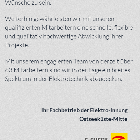
Wünsche zu sein.
Weiterhin gewährleisten wir mit unseren
qualifizierten Mitarbeitern eine schnelle, flexible
und qualitativ hochwertige Abwicklung ihrer
Projekte.
Mit unserem engagierten Team von derzeit über
63 Mitarbeitern sind wir in der Lage ein breites
Spektrum in der Elektrotechnik abzudecken.
Ihr Fachbetrieb der Elektro-Innung
Ostseeküste-Mitte