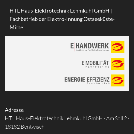
HTL Haus-Elektrotechnik Lehmkuhl GmbH |
Fachbetrieb der Elektro-Innung Ostseeküste-
Mitte
Adresse
HTL Haus-Elektrotechnik Lehmkuhl GmbH · Am Soll 2 ·
18182 Bentwisch