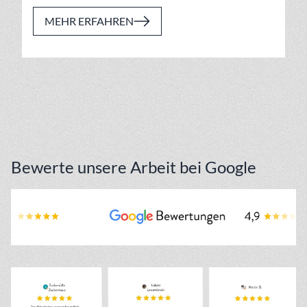
MEHR ERFAHREN
Bewerte unsere Arbeit bei Google