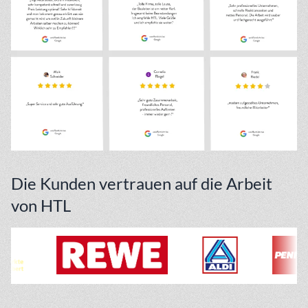
Die Kunden vertrauen auf die Arbeit
von HTL