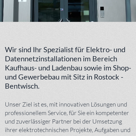
Wir sind Ihr Spezialist für Elektro- und
Datennetzinstallationen im Bereich
Kaufhaus- und Ladenbau sowie im Shop-
und Gewerbebau mit Sitz in Rostock -
Bentwisch.
Unser Ziel ist es, mit innovativen Lösungen und
professionellem Service, für Sie ein kompetenter
und zuverlässiger Partner bei der Umsetzung
ihrer elektrotechnischen Projekte, Aufgaben und