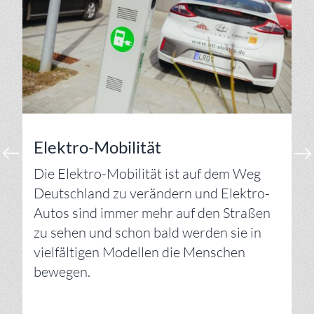
Elektro-Mobilität
Die Elektro-Mobilität ist auf dem Weg
Deutschland zu verändern und Elektro-
Autos sind immer mehr auf den Straßen
zu sehen und schon bald werden sie in
vielfältigen Modellen die Menschen
bewegen.